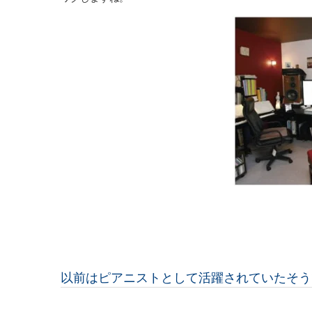
以前はピアニストとして活躍されていたそう