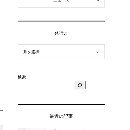
ニュース
発行月
月を選択
検索
最近の記事