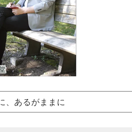
に、あるがままに