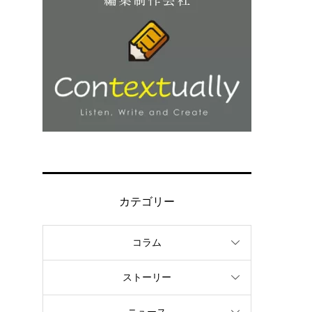
カテゴリー
コラム
ストーリー