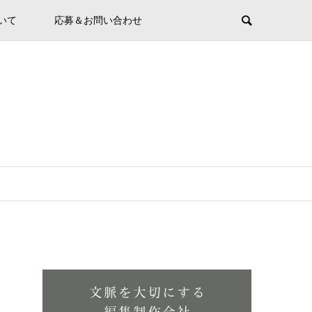
ついて
応募＆お問い合わせ