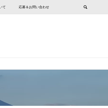
ついて
応募＆お問い合わせ