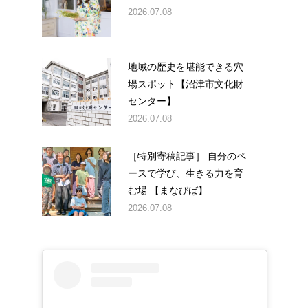
2026.07.08
地域の歴史を堪能できる穴
場スポット【沼津市文化財
センター】
2026.07.08
［特別寄稿記事］ 自分のペ
ースで学び、生きる力を育
む場 【まなびば】
2026.07.08