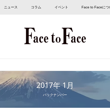
ニュース
コラム
イベント
Face to Faceに
2017年 1月
バックナンバー