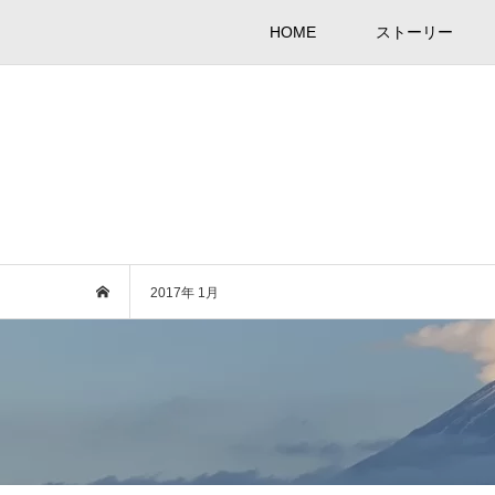
HOME
ストーリー
2017年 1月