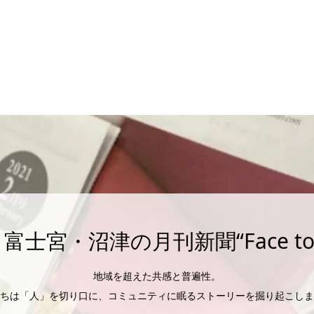
富士宮・沼津の月刊新聞“Face to F
地域を超えた共感と普遍性。
ちは「人」を切り口に、コミュニティに眠るストーリーを掘り起こしま