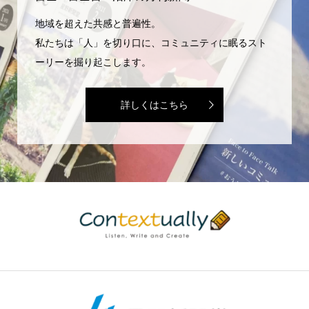
地域を超えた共感と普遍性。
私たちは「人」を切り口に、コミュニティに眠るスト
ーリーを掘り起こします。
詳しくはこちら