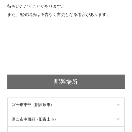
待ちいただくことがあります。
また、配架場所は予告なく変更となる場合があります。
配架場所
富士市東部（旧吉原市）
富士市中西部（旧富士市）