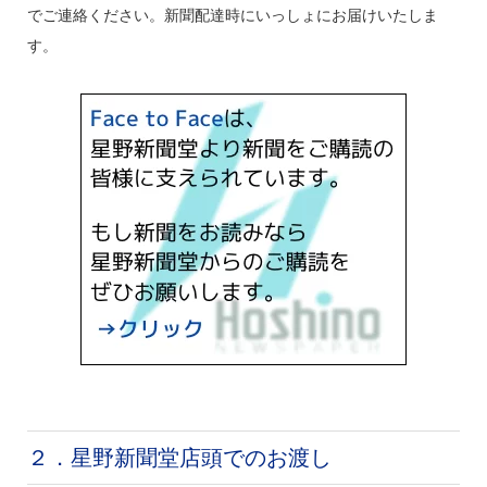
でご連絡ください。新聞配達時にいっしょにお届けいたしま
す。
２．星野新聞堂店頭でのお渡し