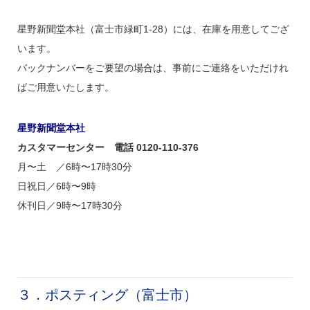
星野新聞堂本社（富士市緑町1-28）には、在庫を用意してござ
います。
バックナンバーをご要望の場合は、事前にご連絡をいただけれ
ばご用意いたします。
星野新聞堂本社
カスタマーセンター 電話 0120-110-376
月〜土 ／6時〜17時30分
日祝日／6時〜9時
休刊日／9時〜17時30分
３．ポスティング（富士市）