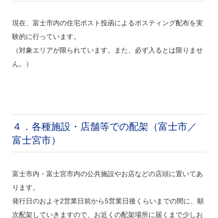
現在、富士市内の住宅ポスト投函によるポスティング配布を実
験的に行っています。
（対象エリアが限られています。また、必ず入るとは限りませ
ん。）
４．各種施設・店舗等での配架（富士市／
富士宮市）
富士市内・富士宮市内の公共施設やお店などの店頭に置いてあ
ります。
発行日のおよそ2営業日前から5営業日後くらいまでの間に、順
次配架していきますので、お近くの配架場所に届くまで少しお