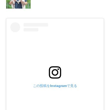
この投稿をInstagramで見る