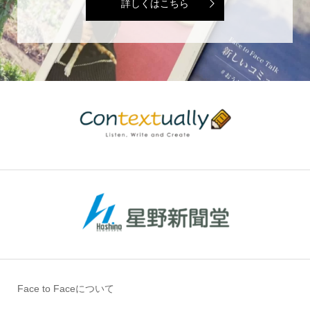
詳しくはこちら
Face to Faceについて