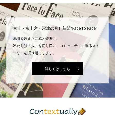
富士・富士宮・沼津の月刊新聞“Face to Face”
地域を超えた共感と普遍性。
私たちは「人」を切り口に、コミュニティに眠るスト
ーリーを掘り起こします。
詳しくはこちら