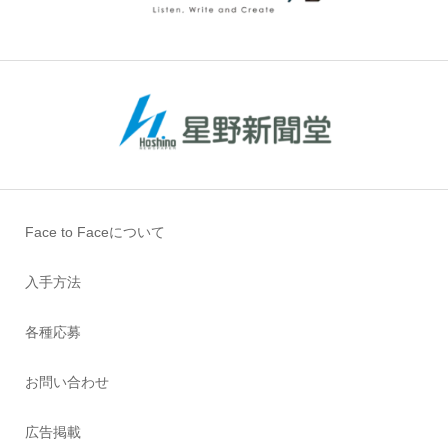
Face to Faceについて
入手方法
各種応募
お問い合わせ
広告掲載