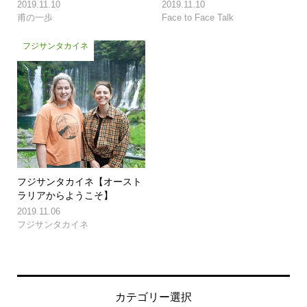
2019.11.10
2019.11.10
甫の一歩
Face to Face Talk
フジサンタカイネ
フジサンタカイネ【オースト
ラリアからようこそ】
2019.11.06
フジサンタカイネ
カテゴリー選択