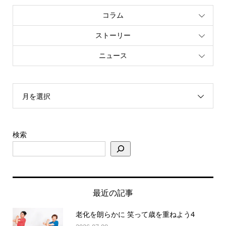
コラム
ストーリー
ニュース
月を選択
検索
最近の記事
老化を朗らかに 笑って歳を重ねよう4