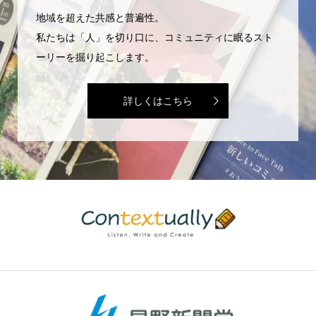
地域を超えた共感と普遍性。
私たちは「人」を切り口に、コミュニティに眠るスト
ーリーを掘り起こします。
詳しくはこちら