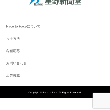
Face to Faceについて
入手方法
各種応募
お問い合わせ
広告掲載
Copyright ©
Face to Face. All Rights Reserved.