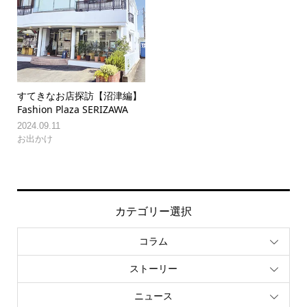
すてきなお店探訪【沼津編】
Fashion Plaza SERIZAWA
2024.09.11
お出かけ
カテゴリー選択
コラム
ストーリー
ニュース