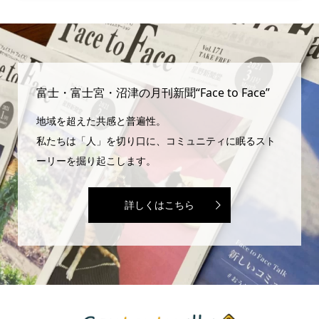
富士・富士宮・沼津の月刊新聞“Face to Face”
地域を超えた共感と普遍性。
私たちは「人」を切り口に、コミュニティに眠るスト
ーリーを掘り起こします。
詳しくはこちら