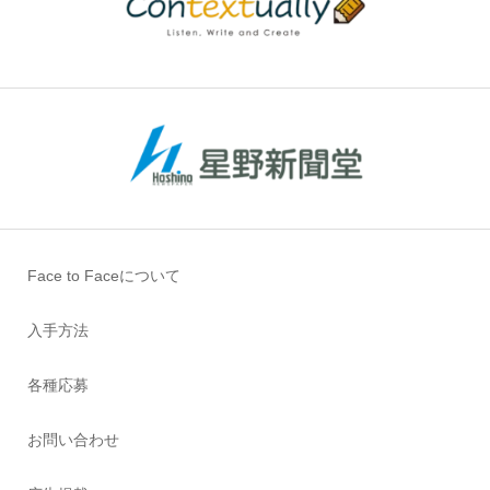
Face to Faceについて
入手方法
各種応募
お問い合わせ