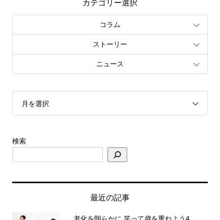
カテゴリー選択
コラム
ストーリー
ニュース
月を選択
検索
最近の記事
老化を朗らかに 笑って歳を重ねよう4