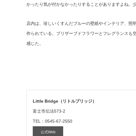
かったり気が付かなかったりすることがありますよね。
店内は、珍しいくすんだブルーの壁紙やインテリア、照
作られている。プリザーブドフラワーとフレグランスも
感じた。
Little Bridge（リトルブリッジ）
富士市伝法573-2
TEL：0545-67-2550
公式Web