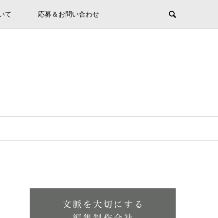
ついて
応募＆お問い合わせ