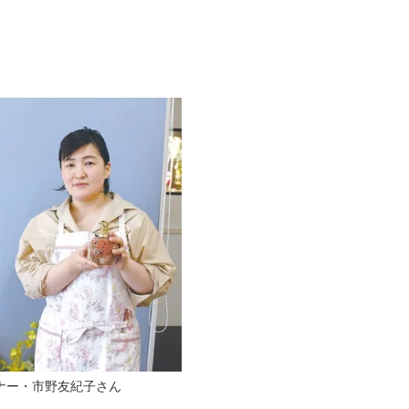
ナー・市野友紀子さん