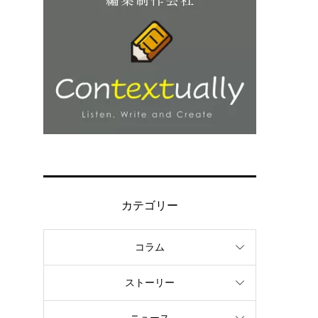
カテゴリー
コラム
ストーリー