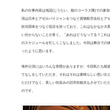
私の仕事内容は地謡(じうたい、能のコーラス隊)での参
演は日本とアゼルバイジャンをつなぐ貨物航空会社とア
担当団体をつなぐ役目を担っており、これはなかなか大
い分からないことが多く、「あれはどうなってる？これ
のスケジュールを忙しくこなしました。今回は舞台での
ったように思います。
海外公演にはいろんな形態がありますが、今回私たち能
てなしをしていただき、それはそれは素晴らしい思い出
ただけでなく、美しい街並みの旧市街観光もさせていた
のです。