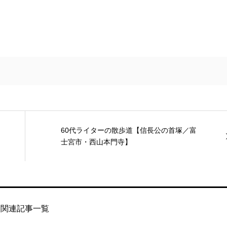
60代ライターの散歩道【信長公の首塚／富
士宮市・西山本門寺】
関連記事一覧