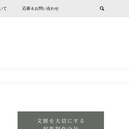
ついて
応募＆お問い合わせ