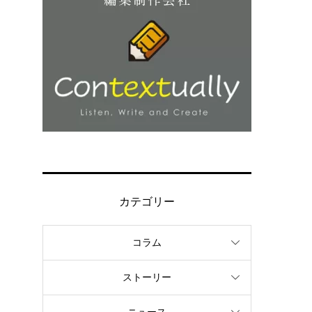
カテゴリー
コラム
ストーリー