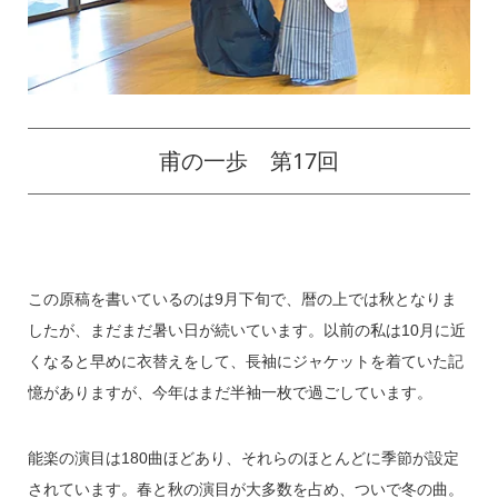
甫の一歩 第17回
この原稿を書いているのは9月下旬で、暦の上では秋となりま
したが、まだまだ暑い日が続いています。以前の私は10月に近
くなると早めに衣替えをして、長袖にジャケットを着ていた記
憶がありますが、今年はまだ半袖一枚で過ごしています。
能楽の演目は180曲ほどあり、それらのほとんどに季節が設定
されています。春と秋の演目が大多数を占め、ついで冬の曲。