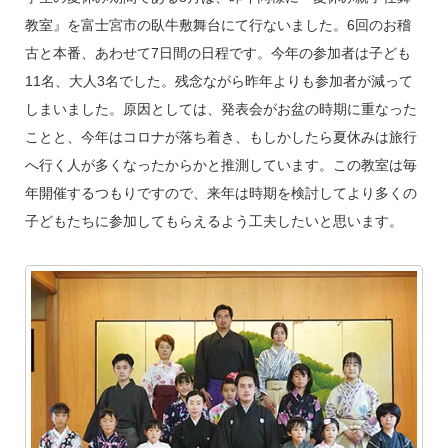
教室』を富士宮市の臥牛敷舞台にて行ないました。6回のお稽
古と本番、あわせて7日間の日程です。今年の参加者は子ども
11名、大人3名でした。残念ながら昨年よりも参加者が減って
しまいました。原因としては、発表会がお盆の時期に重なった
ことと、今年はコロナが落ち着き、もしかしたら夏休みは旅行
へ行く人が多くなったからかと推測しています。この教室は毎
年開催するつもりですので、来年は時期を検討してより多くの
子どもたちに参加してもらえるよう工夫したいと思います。