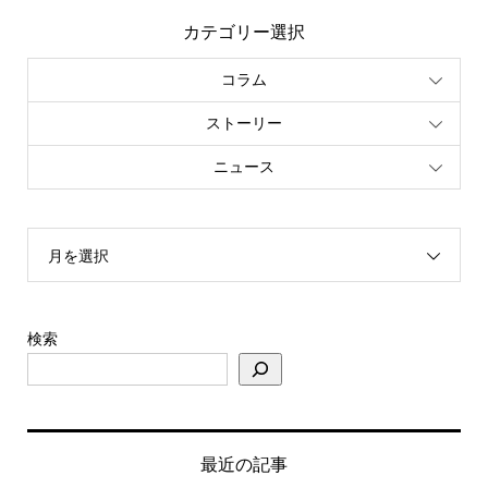
カテゴリー選択
コラム
ストーリー
ニュース
月を選択
検索
最近の記事