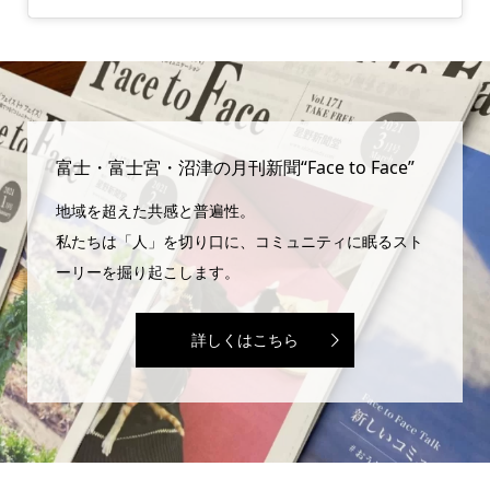
富士・富士宮・沼津の月刊新聞“Face to Face”
地域を超えた共感と普遍性。
私たちは「人」を切り口に、コミュニティに眠るスト
ーリーを掘り起こします。
詳しくはこちら