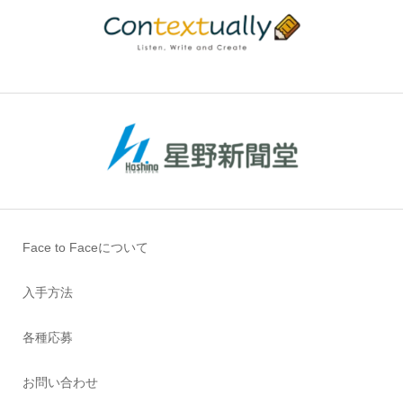
Face to Faceについて
入手方法
各種応募
お問い合わせ