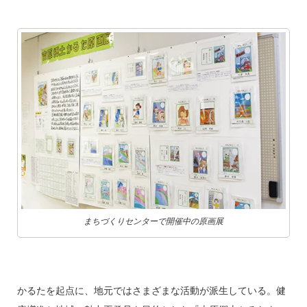
まちづくりセンターで開催中の原画展
かるたを起点に、地元ではさまざまな活動が派生している。健