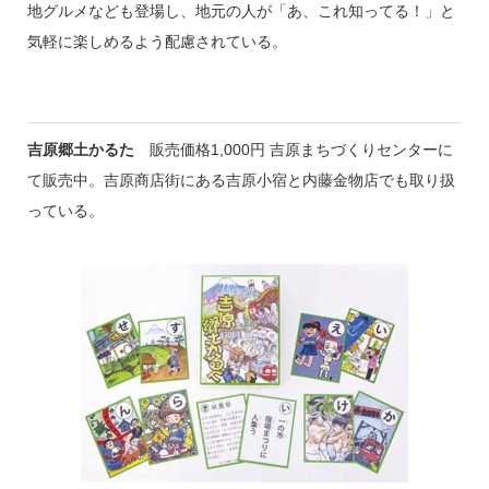
地グルメなども登場し、地元の人が「あ、これ知ってる！」と
気軽に楽しめるよう配慮されている。
吉原郷土かるた
販売価格1,000円 吉原まちづくりセンターに
て販売中。吉原商店街にある吉原小宿と内藤金物店でも取り扱
っている。