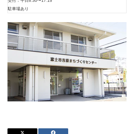
受付：平日8:30〜17:15
駐車場あり