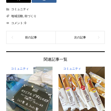
コミュニティ
地域活動
,
街づくり
コメント:
0
関連記事一覧
コミュニティ
コミュニティ