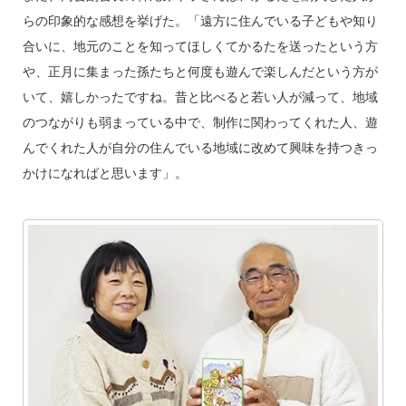
らの印象的な感想を挙げた。「遠方に住んでいる子どもや知り
合いに、地元のことを知ってほしくてかるたを送ったという方
や、正月に集まった孫たちと何度も遊んで楽しんだという方が
いて、嬉しかったですね。昔と比べると若い人が減って、地域
のつながりも弱まっている中で、制作に関わってくれた人、遊
んでくれた人が自分の住んでいる地域に改めて興味を持つきっ
かけになればと思います」。