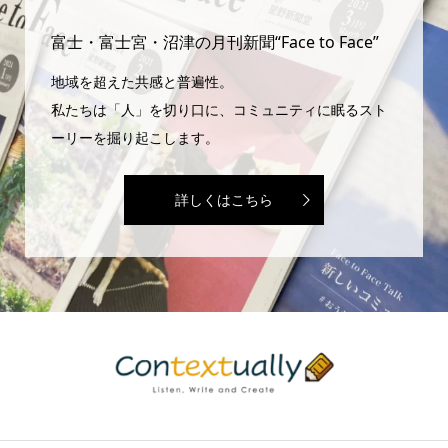
富士・富士宮・沼津の月刊新聞“Face to Face”
地域を超えた共感と普遍性。
私たちは「人」を切り口に、コミュニティに眠るスト
ーリーを掘り起こします。
詳しくはこちら