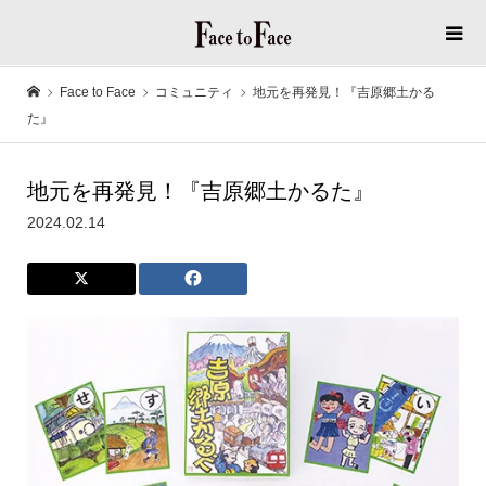
Face to Face
コミュニティ
地元を再発見！『吉原郷土かる
た』
地元を再発見！『吉原郷土かるた』
2024.02.14