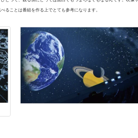
比べることは番組を作る上でとても参考になります。