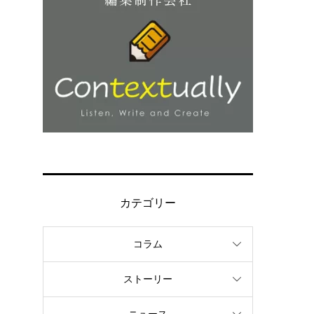
カテゴリー
コラム
ストーリー