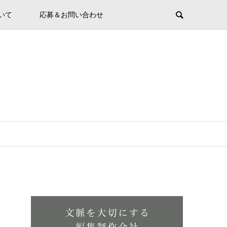
ついて
応募＆お問い合わせ