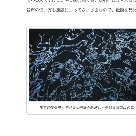
音声の使い方も施設によってさまざまなので、他館を見
光学式投影機とデジタル映像を駆使した多彩な演出は必見