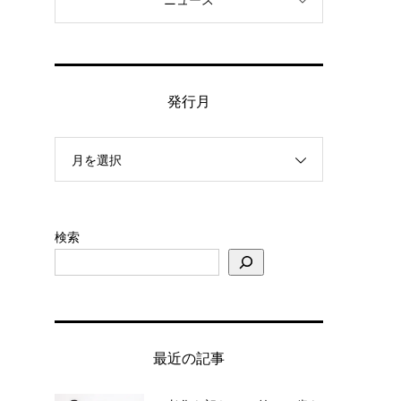
ニュース
発行月
月を選択
検索
最近の記事