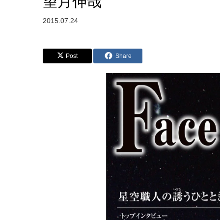
望月伸哉
2015.07.24
Post
Share