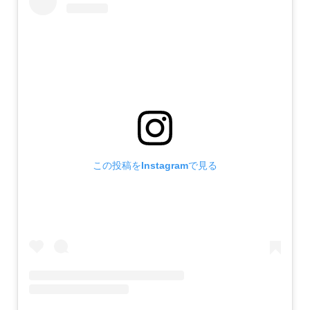
この投稿をInstagramで見る