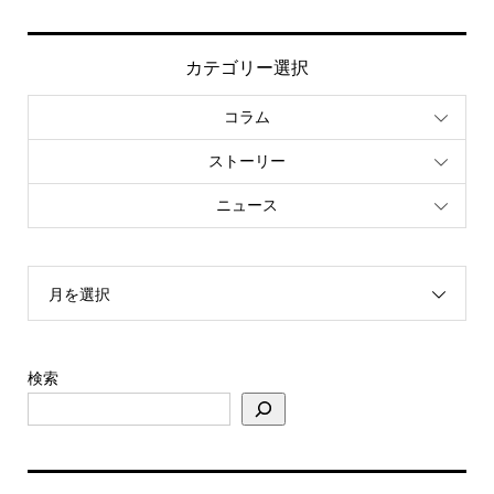
カテゴリー選択
コラム
ストーリー
ニュース
月を選択
検索