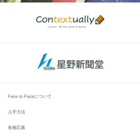
Face to Faceについて
入手方法
各種応募