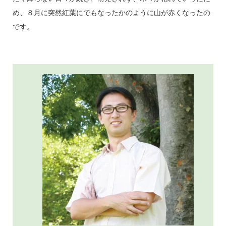
め、８月に突然紅葉にでもなったかのように山が赤くなったの
です。