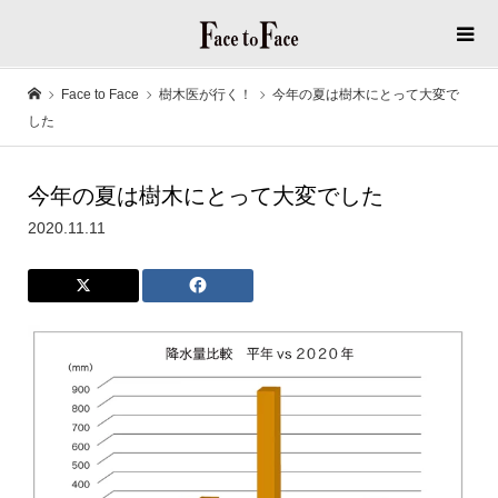
Face to Face
樹木医が行く！
今年の夏は樹木にとって大変で
した
今年の夏は樹木にとって大変でした
2020.11.11