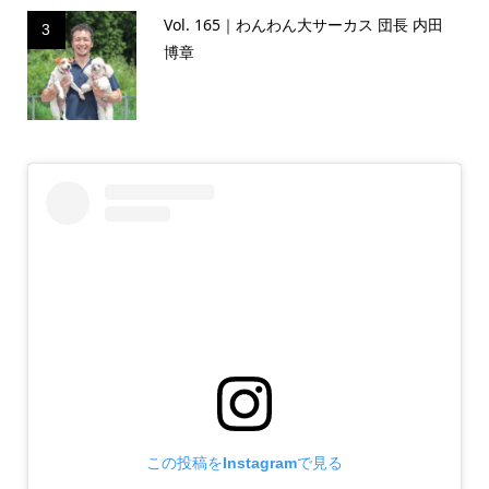
Vol. 165｜わんわん大サーカス 団長 内田
3
博章
この投稿をInstagramで見る