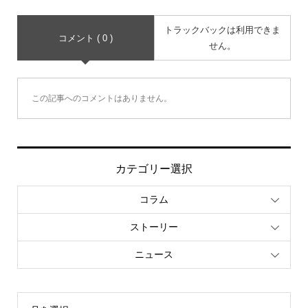
トラックバックは利用できま
コメント ( 0 )
せん。
この記事へのコメントはありません。
カテゴリー選択
コラム
ストーリー
ニュース