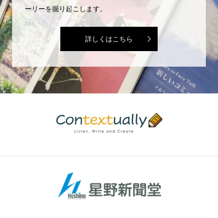
ーリーを掘り起こします。
詳しくはこちら