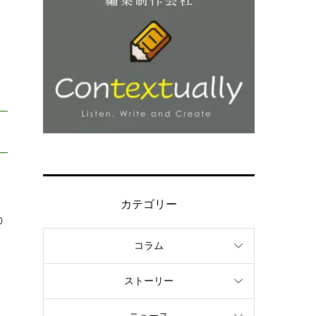
カテゴリー
0
コラム
ストーリー