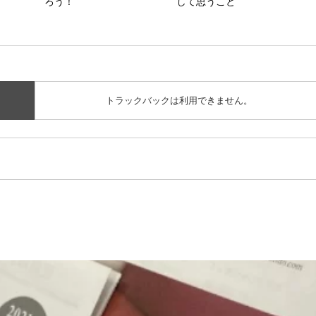
ろう！
して思うこと
トラックバックは利用できません。