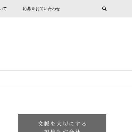
ついて
応募＆お問い合わせ