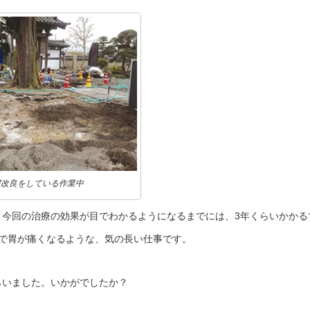
壌改良をしている作業中
、今回の治療の効果が目でわかるようになるまでには、3年くらいかかる
で胃が痛くなるような、気の長い仕事です。
らいました。いかがでしたか？