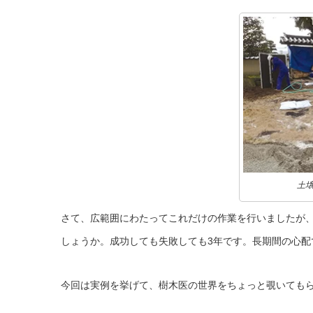
土
さて、広範囲にわたってこれだけの作業を行いましたが
しょうか。成功しても失敗しても3年です。長期間の心配
今回は実例を挙げて、樹木医の世界をちょっと覗いても