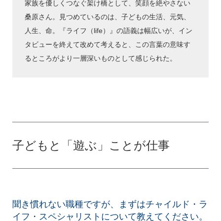
家族を優しくつなぐ架け橋として、笑顔を絶やさない
桑原さん。見つめているのは、子どもの生活、元気、
人生、命。『ライフ（life）』の語義は幅広いが、イン
タビューを終えて改めて考えると、この言葉の意味す
るところがより一層深いものとして感じられた。
子どもと「遊ぶ」ことが仕事
聞き慣れない職種ですが、まずはチャイルド・ラ
イフ・スペシャリストについて教えてください。