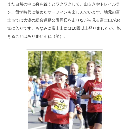
また自然の中に身を置くとワクワクして、山歩きやトレイルラ
ン、留学時代に始めたサーフィンも楽しんでいます。地元の富
士市では大淵の総合運動公園周辺を走りながら見る富士山がお
気に入りです。ちなみに富士山には10回以上登りましたが、飽
きることはありませんね（笑）。