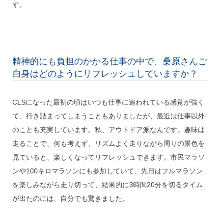
す。
精神的にも負担のかかる仕事の中で、桑原さんご
自身はどのようにリフレッシュしていますか？
CLSになった最初の頃はいつも仕事に追われている感覚が強く
て、行き詰まってしまうこともありましたが、最近は仕事以外
のことも充実しています。私、アウトドア派なんです。趣味は
走ることで、何も考えず、リズムよく走りながら周りの景色を
見ていると、楽しくなってリフレッシュできます。市民マラソ
ンや100キロマラソンにも参加していて、先日はフルマラソン
を楽しみながら走り切って、結果的に3時間20分を切るタイム
が出たのには、自分でも驚きました。