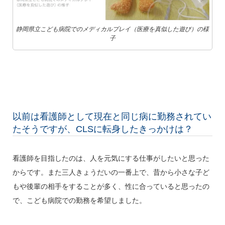
静岡県立こども病院でのメディカルプレイ（医療を真似した遊び）の様
子
以前は看護師として現在と同じ病に勤務されてい
たそうですが、CLSに転身したきっかけは？
看護師を目指したのは、人を元気にする仕事がしたいと思った
からです。また三人きょうだいの一番上で、昔から小さな子ど
もや後輩の相手をすることが多く、性に合っていると思ったの
で、こども病院での勤務を希望しました。