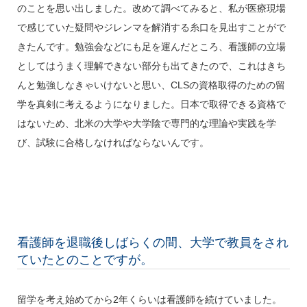
のことを思い出しました。改めて調べてみると、私が医療現場
で感じていた疑問やジレンマを解消する糸口を見出すことがで
きたんです。勉強会などにも足を運んだところ、看護師の立場
としてはうまく理解できない部分も出てきたので、これはきち
んと勉強しなきゃいけないと思い、CLSの資格取得のための留
学を真剣に考えるようになりました。日本で取得できる資格で
はないため、北米の大学や大学陰で専門的な理論や実践を学
び、試験に合格しなければならないんです。
看護師を退職後しばらくの間、大学で教員をされ
ていたとのことですが。
留学を考え始めてから2年くらいは看護師を続けていました。