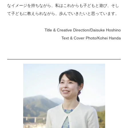
なイメージを持ちながら、私はこれからも子どもと遊び、そし
て子どもに教えられながら、歩んでいきたいと思っています。
Title & Creative Direction/Daisuke Hoshino
Text & Cover Photo/Kohei Handa