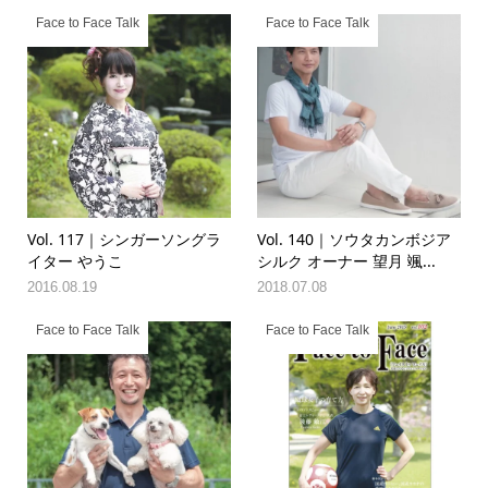
Face to Face Talk
Face to Face Talk
Vol. 117｜シンガーソングラ
Vol. 140｜ソウタカンボジア
イター やうこ
シルク オーナー 望月 颯...
2016.08.19
2018.07.08
Face to Face Talk
Face to Face Talk