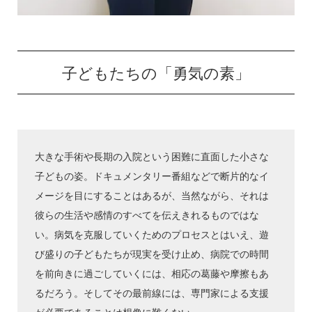
子どもたちの「勇気の素」
大きな手術や長期の入院という困難に直面した小さな
子どもの姿。ドキュメンタリー番組などで断片的なイ
メージを目にすることはあるが、当然ながら、それは
彼らの生活や感情のすべてを伝えきれるものではな
い。病気を克服していくためのプロセスとはいえ、遊
び盛りの子どもたちが現実を受け止め、病院での時間
を前向きに過ごしていくには、相応の葛藤や摩擦もあ
るだろう。そしてその最前線には、専門家による支援