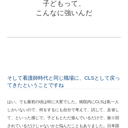
子どもって、
こんなに強いんだ
そして看護師時代と同じ職場に、CLSとして戻っ
てきたということですね
はい。でも最初の頃は特に大変でした。病院内にCLSは私一人
しかいないので、何をするにも自分で考えて、試して、反省し
て、といった感じで。子どもとただ遊んでいるだけで、振り回
されているだけじゃないかと悩んだこともありました。日本国