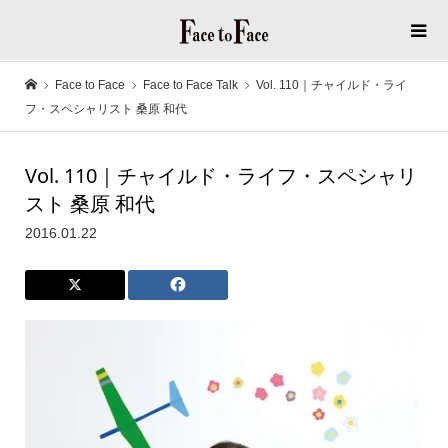
Face to Face
Face to Face Talk
Vol. 110｜チャイルド・ライ
フ・スペシャリスト 桑原 和代
Vol. 110｜チャイルド・ライフ・スペシャリ
スト 桑原 和代
2016.01.22