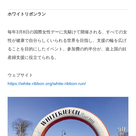
ホワイトリボンラン
毎年3月8日の国際女性デーに先駆けて開催される、すべての女
性が健康で自分らしくいられる世界を目指し、支援の輪を広げ
ることを目的にしたイベント。参加費の約半分が、途上国の妊
産婦支援に役立てられる。
ウェブサイト
https://white-ribbon.org/white-ribbon-run/