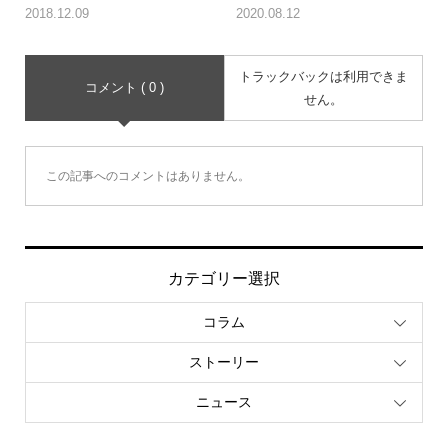
2018.12.09
2020.08.12
トラックバックは利用できま
コメント ( 0 )
せん。
この記事へのコメントはありません。
カテゴリー選択
コラム
ストーリー
ニュース