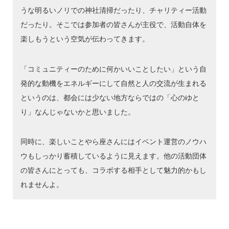
うな明るいノリでの神社清掃だったり、チャリティー活動
だったり。そこでは参加者の皆さんが主役で、活動自体を
楽しもうという空気が伝わってきます。
「コミュニティーのために何かいいことしたい」という自
発的な動機をエネルギーにして自然と人の交流が生まれる
というのは、都会には少ない地方ならではの「心のゆと
り」なんじゃないかと思いました。
同時に、楽しいことやら座さんにはイベント運営のノウハ
ウもしっかり蓄積しているように見えます。他の活動団体
の皆さんにとっても、コラボする相手として魅力的かもし
れませんよ。