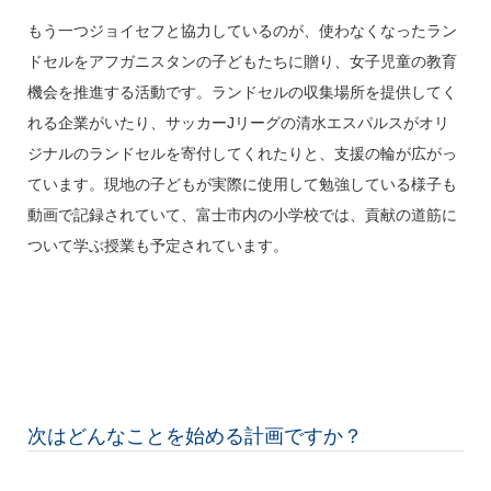
もう一つジョイセフと協力しているのが、使わなくなったラン
ドセルをアフガニスタンの子どもたちに贈り、女子児童の教育
機会を推進する活動です。ランドセルの収集場所を提供してく
れる企業がいたり、サッカーJリーグの清水エスパルスがオリ
ジナルのランドセルを寄付してくれたりと、支援の輪が広がっ
ています。現地の子どもが実際に使用して勉強している様子も
動画で記録されていて、富士市内の小学校では、貢献の道筋に
ついて学ぶ授業も予定されています。
次はどんなことを始める計画ですか？