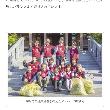
野もバランスよく取り入れています。
神社での清掃活動を終えたメンバーの皆さん