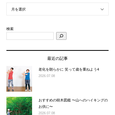
月を選択
検索
最近の記事
老化を朗らかに 笑って歳を重ねよう4
2026.07.08
おすすめの樹木図鑑 〜山へのハイキングの
お供に〜
2026.07.08