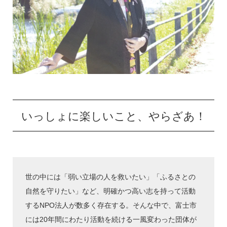
いっしょに楽しいこと、やらざあ！
世の中には「弱い立場の人を救いたい」「ふるさとの
自然を守りたい」など、明確かつ高い志を持って活動
するNPO法人が数多く存在する。そんな中で、富士市
には20年間にわたり活動を続ける一風変わった団体が