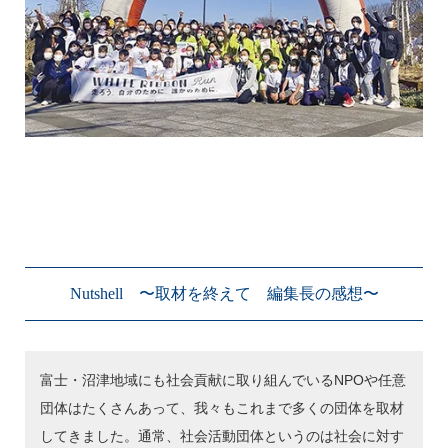
Nutshell 〜取材を終えて 編集長の感想〜
富士・沼津地域にも社会貢献に取り組んでいるNPOや任意
団体はたくさんあって、我々もこれまで多くの団体を取材
してきました。通常、社会活動団体というのは社会に対す