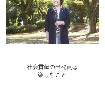
社会貢献の出発点は
「楽しむこと」