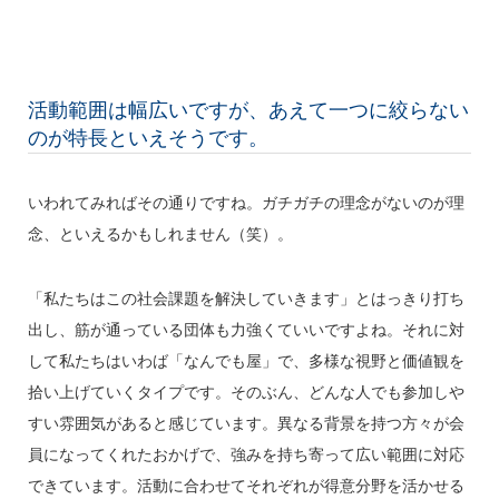
活動範囲は幅広いですが、あえて一つに絞らない
のが特長といえそうです。
いわれてみればその通りですね。ガチガチの理念がないのが理
念、といえるかもしれません（笑）。
「私たちはこの社会課題を解決していきます」とはっきり打ち
出し、筋が通っている団体も力強くていいですよね。それに対
して私たちはいわば「なんでも屋」で、多様な視野と価値観を
拾い上げていくタイプです。そのぶん、どんな人でも参加しや
すい雰囲気があると感じています。異なる背景を持つ方々が会
員になってくれたおかげで、強みを持ち寄って広い範囲に対応
できています。活動に合わせてそれぞれが得意分野を活かせる