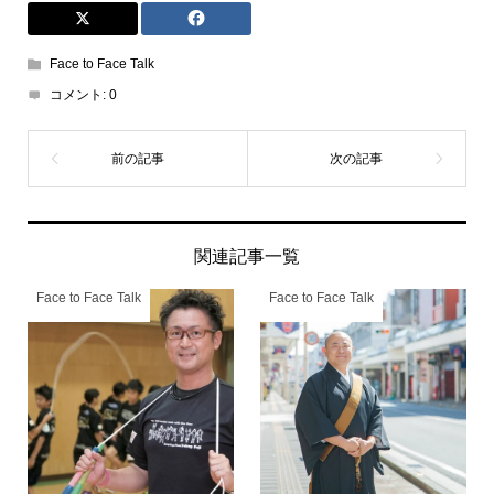
Face to Face Talk
コメント:
0
関連記事一覧
Face to Face Talk
Face to Face Talk