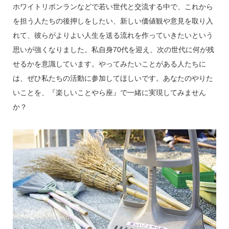
ホワイトリボンランなどで若い世代と交流する中で、これから
を担う人たちの後押しをしたい、新しい価値観や意見を取り入
れて、彼らがよりよい人生を送る流れを作っていきたいという
思いが強くなりました。私自身70代を迎え、次の世代に何が残
せるかを意識しています。やってみたいことがある人たちに
は、ぜひ私たちの活動に参加してほしいです。あなたのやりた
いことを、『楽しいことやら座』で一緒に実現してみません
か？