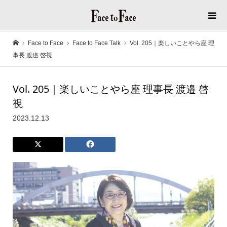
Face to Face
Face to Face Talk
Vol. 205｜楽しいことやら座 理
事長 渡邉 啓視
Vol. 205｜楽しいことやら座 理事長 渡邉 啓
視
2023.12.13