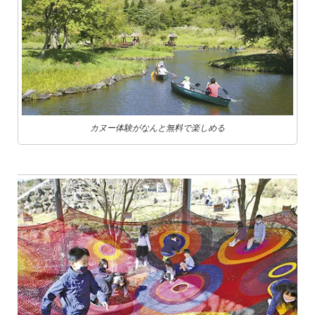
カヌー体験がなんと無料で楽しめる