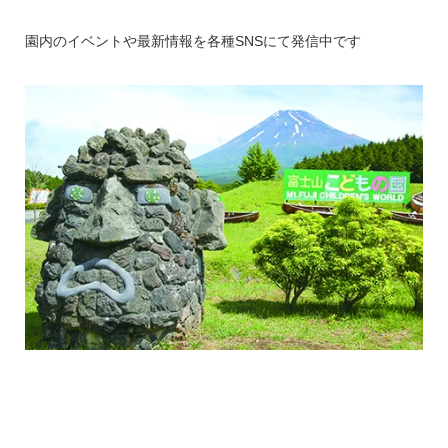
園内のイベントや最新情報を各種SNSにて発信中です