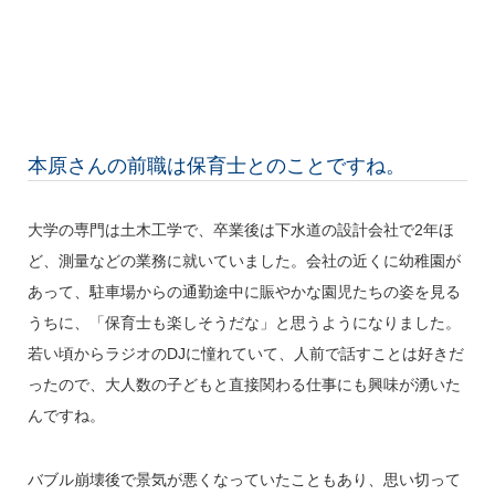
本原さんの前職は保育士とのことですね。
大学の専門は土木工学で、卒業後は下水道の設計会社で2年ほ
ど、測量などの業務に就いていました。会社の近くに幼稚園が
あって、駐車場からの通勤途中に賑やかな園児たちの姿を見る
うちに、「保育士も楽しそうだな」と思うようになりました。
若い頃からラジオのDJに憧れていて、人前で話すことは好きだ
ったので、大人数の子どもと直接関わる仕事にも興味が湧いた
んですね。
バブル崩壊後で景気が悪くなっていたこともあり、思い切って