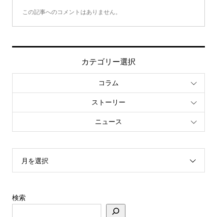
この記事へのコメントはありません。
カテゴリー選択
コラム
ストーリー
ニュース
月を選択
検索