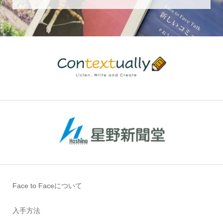
Face to Faceについて
入手方法