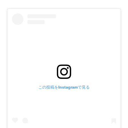
この投稿をInstagramで見る