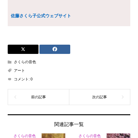
佐藤さくら子公式ウェブサイト
さくらの音色
アート
コメント:
0
関連記事一覧
さくらの音色
さくらの音色