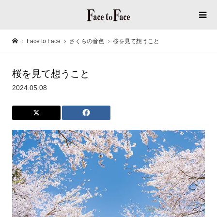
Face to Face
さくらの音色
桜を見て想うこと
桜を見て想うこと
2024.05.08