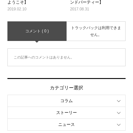
ようこそ】
ンドパーティー】
2019.02.10
2017.08.31
トラックバックは利用できま
コメント ( 0 )
せん。
この記事へのコメントはありません。
カテゴリー選択
コラム
ストーリー
ニュース