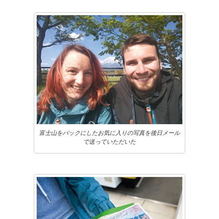
富士山をバックにしたお気に入りの写真を後日メール
で送っていただいた