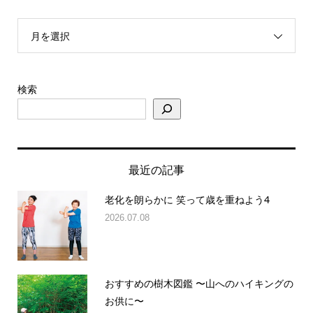
月を選択
検索
最近の記事
老化を朗らかに 笑って歳を重ねよう4
2026.07.08
おすすめの樹木図鑑 〜山へのハイキングの
お供に〜