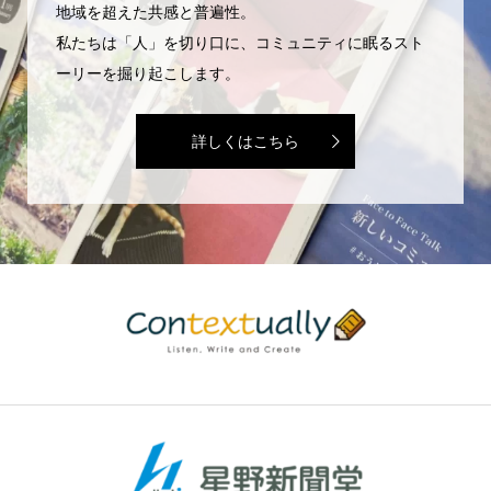
地域を超えた共感と普遍性。
私たちは「人」を切り口に、コミュニティに眠るスト
ーリーを掘り起こします。
詳しくはこちら