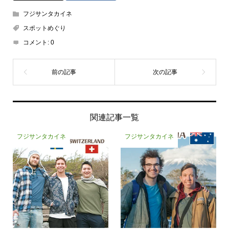
フジサンタカイネ
スポットめぐり
コメント:
0
関連記事一覧
フジサンタカイネ
フジサンタカイネ