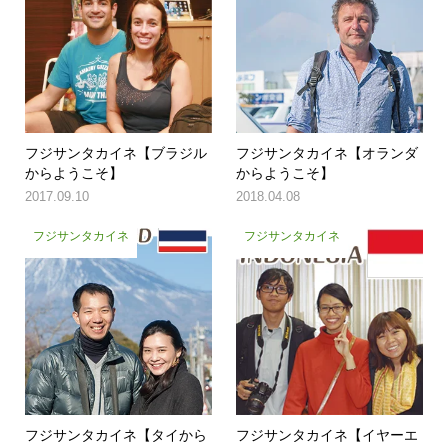
フジサンタカイネ【ブラジル
フジサンタカイネ【オランダ
からようこそ】
からようこそ】
2017.09.10
2018.04.08
フジサンタカイネ
フジサンタカイネ
フジサンタカイネ【タイから
フジサンタカイネ【イヤーエ