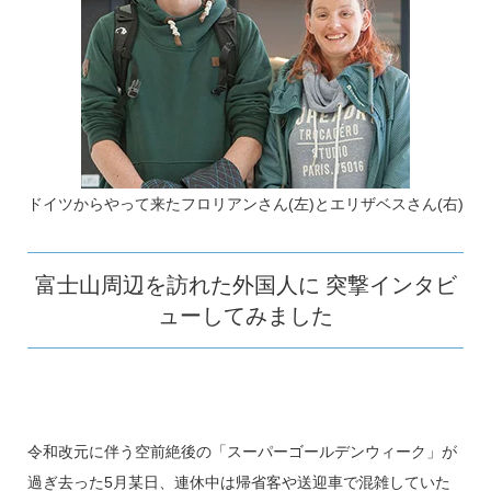
ドイツからやって来たフロリアンさん(左)とエリザベスさん(右)
富士山周辺を訪れた外国人に 突撃インタビ
ューしてみました
令和改元に伴う空前絶後の「スーパーゴールデンウィーク」が
過ぎ去った5月某日、連休中は帰省客や送迎車で混雑していた