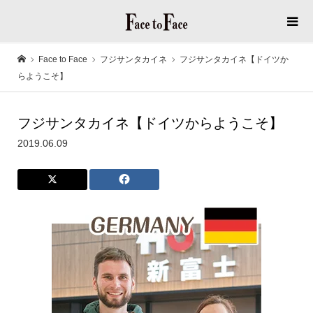
Face to Face
フジサンタカイネ
フジサンタカイネ【ドイツか
らようこそ】
フジサンタカイネ【ドイツからようこそ】
2019.06.09