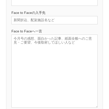
Face to Faceの入手先
Face to Faceへ一言