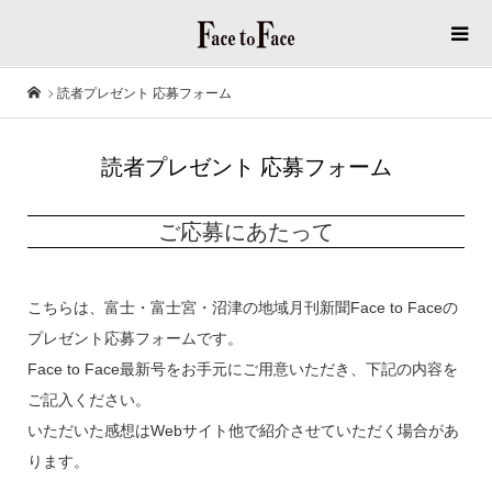
読者プレゼント 応募フォーム
読者プレゼント 応募フォーム
ご応募にあたって
こちらは、富士・富士宮・沼津の地域月刊新聞Face to Faceの
プレゼント応募フォームです。
Face to Face最新号をお手元にご用意いただき、下記の内容を
ご記入ください。
いただいた感想はWebサイト他で紹介させていただく場合があ
ります。