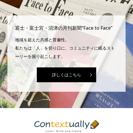
富士・富士宮・沼津の月刊新聞“Face to Face”
地域を超えた共感と普遍性。
私たちは「人」を切り口に、コミュニティに眠るスト
ーリーを掘り起こします。
詳しくはこちら