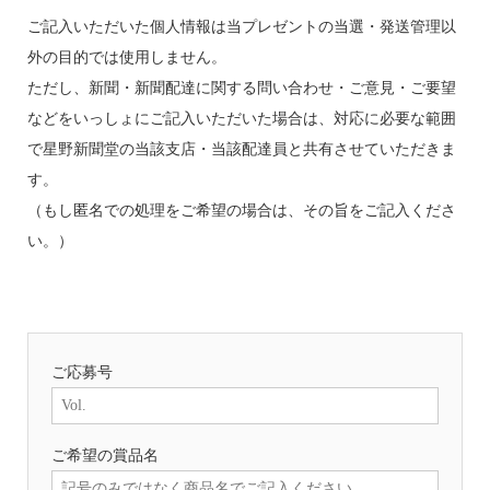
ご記入いただいた個人情報は当プレゼントの当選・発送管理以
外の目的では使用しません。
ただし、新聞・新聞配達に関する問い合わせ・ご意見・ご要望
などをいっしょにご記入いただいた場合は、対応に必要な範囲
で星野新聞堂の当該支店・当該配達員と共有させていただきま
す。
（もし匿名での処理をご希望の場合は、その旨をご記入くださ
い。）
ご応募号
ご希望の賞品名