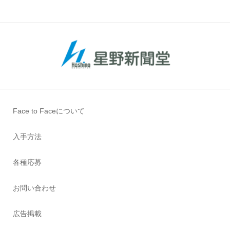
Face to Faceについて
入手方法
各種応募
お問い合わせ
広告掲載