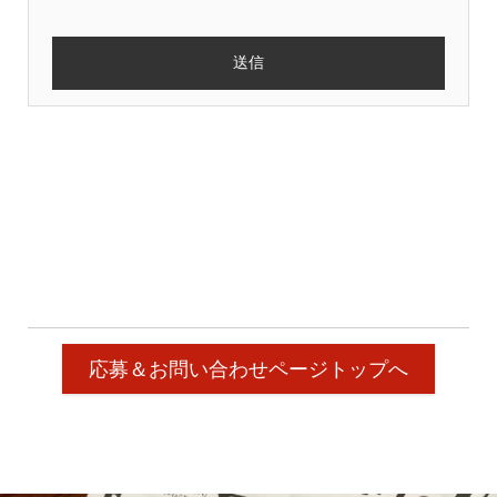
応募＆お問い合わせページトップへ