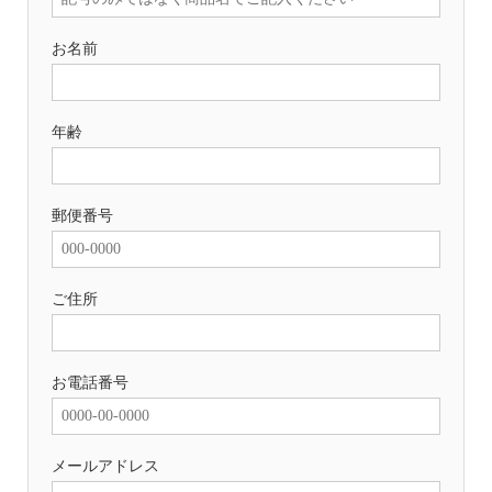
お名前
年齢
郵便番号
ご住所
お電話番号
メールアドレス