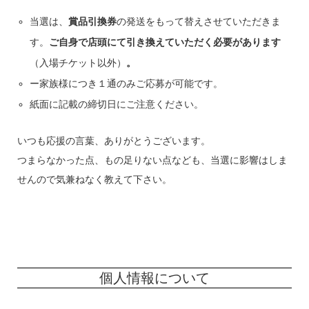
当選は、
賞品引換券
の発送をもって替えさせていただきま
す。
ご自身で店頭にて引き換えていただく必要があります
（入場チケット以外）
。
ー家族様につき１通のみご応募が可能です。
紙面に記載の締切日にご注意ください。
いつも応援の言葉、ありがとうございます。
つまらなかった点、もの足りない点なども、当選に影響はしま
せんので気兼ねなく教えて下さい。
個人情報について